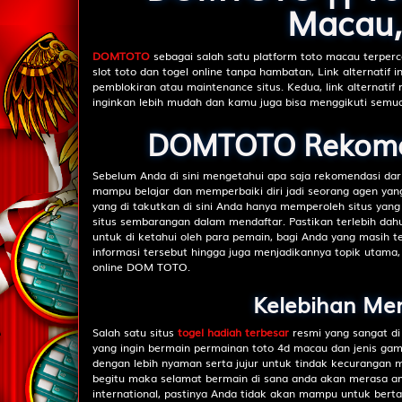
Macau,
DOMTOTO
sebagai salah satu platform toto macau terper
slot toto dan togel online tanpa hambatan, Link alternatif
pemblokiran atau maintenance situs. Kedua, link alternat
inginkan lebih mudah dan kamu juga bisa menggikuti semu
DOMTOTO Rekomend
Sebelum Anda di sini mengetahui apa saja rekomendasi dari 
mampu belajar dan memperbaiki diri jadi seorang agen yang 
yang di takutkan di sini Anda hanya memperoleh situs yang
situs sembarangan dalam mendaftar. Pastikan terlebih dahul
untuk di ketahui oleh para pemain, bagi Anda yang masih te
informasi tersebut hingga juga menjadikannya topik utama,
online DOM TOTO.
Kelebihan Me
Salah satu situs
togel hadiah terbesar
resmi yang sangat di
yang ingin bermain permainan toto 4d macau dan jenis gam
dengan lebih nyaman serta jujur untuk tindak kecurangan 
begitu maka selamat bermain di sana anda akan merasa ama
international, pastinya Anda tidak akan mampu untuk bertar