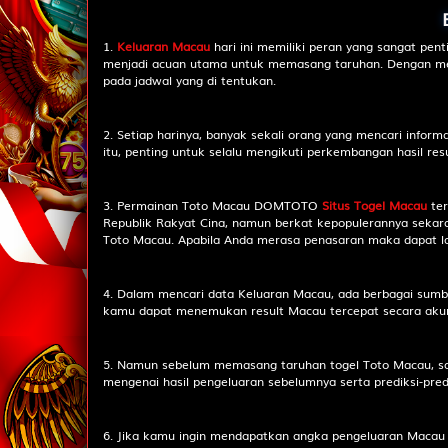
1.
Keluaran Macau
hari ini memiliki peran yang sangat pen
menjadi acuan utama untuk memasang taruhan. Dengan men
pada jadwal yang di tentukan.
2. Setiap harinya, banyak sekali orang yang mencari infor
itu, penting untuk selalu mengikuti perkembangan hasil re
3. Permainan Toto Macau DOMTOTO
Situs Togel Macau
ter
Republik Rakyat Cina, namun berkat kepopulerannya sekaran
Toto Macau. Apabila Anda merasa penasaran maka dapat la
4. Dalam mencari data Keluaran Macau, ada berbagai sumber
kamu dapat menemukan result Macau tercepat secara akurat
5. Namun sebelum memasang taruhan togel Toto Macau, sang
mengenai hasil pengeluaran sebelumnya serta prediksi-predi
6. Jika kamu ingin mendapatkan angka pengeluaran Macau se