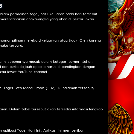
6
alam permainan togel, hasil keluaran pada hari tersebut
 merencanakan angka-angka yang akan di pertaruhkan
nomor pilihan mereka dikeluarkan atau tidak. Oleh karena
ngka terbaru.
tu ini sebenarnya masuk dalam kategori pemerintahan
i dan berbeda jauh apabila harus di bandingkan dengan
cau lewat YouTube channel.
i Togel Toto Macau Pools (TTM). Di halaman tersebut,
uan. Dalam tabel tersebut akan tersedia informasi lengkap
likasi Togel Hari Ini . Aplikasi ini memberikan