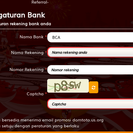
Referral
-
gaturan Bank
uran rekening bank anda
Nama Bank
*
Nama Rekening
*
Nomor Rekening
*
Captcha
*
 bersedia menerima email promosi domtoto.us.org
 setuju dengan peraturan yang berlaku