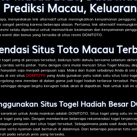
 Prediksi Macau, Keluara
caya, menyediakan link alternatif untuk meningkatkan kenyamanan pengguna
 ini sangat penting karena beberapa alasan. Pertama, link alternatif memung
if resmi selalu diperbarui untuk memastikan keamanan dan kenyamanan pengg
a event dan bonus yang tersedia di situs resmi DOMTOTO.
asi Situs Toto Macau Terb
togel yang di percaya tersebut, baiknya teliti dahulu bersama sebelum akhirn
cerdas serta pintar. Yaitu dengan cara mulai mencari Situs Togel Macau, dep
 hanyalah saja menjadi penipuan saja. Maka dari itulah sebabnya Anda di si
u di sini situs
DOMTOTO
yang Anda gunakan yaitu salah satu situs toto toge
rgolong new member di dalam game judi togel hadiah terbesar tersebut. Penti
 sehingga dengan begitu kerugian tidak akan di dapatkan. Nah untuk kali ini
nggunakan Situs Togel Hadiah Besar
 sarankan untuk Anda mainkan adalah DOMTOTO. Situs togel yang satu ini me
e togel yang lain. Dengan memberikan beberapa rekomendasi togel terpercay
maupun penipuan dari situs togel tersebut. Sebagaimana pada saat Anda ber
n serta nyaman saat bertaruh di dalamnya. Dari beberapa pasaran toto onli
uh pada seluruh jenis yang tersedia.