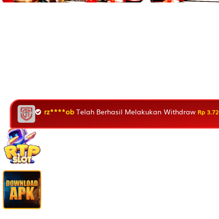
rz****ob
Telah Berhasil Melakukan Withdraw
Rp 3.72