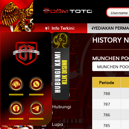
PERCAYA DOMTOTO MENYEDIAKAN PERMAINAN JUDI ONLINE TER
Info Terkini:
HISTORY 
Cara
Bermain
MUNCHEN PO
History
Nomor
Buku
Mimpi
Periode
788
Referral
787
Hubungi
Kami
786
Lupa
785