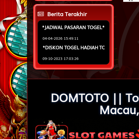
Berita Terakhir
12
*JADWAL PASARAN TOGEL*
13
04-04-2026 15:49:11
*DISKON TOGEL HADIAH TOGEL*
14
09-10-2023 17:03:26
15
16
DOMTOTO || Tot
Macau,
17
18