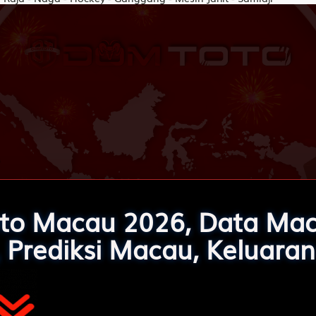
Wanita Cantik - Kura-Kura - Bola Sodok - Sabun Bubuk - Otak - 
Ahli Nujum - Ular - Yudo - Kamar Mandi - Tali - Abiyasa
Orang Buta - Rusa - Silat - Jamu - Paru-Paru - Destarata
Pendeta Wanita - Musang - Balap Sepeda - Manggis - Rumah O
Orang Bongkok - Ikan Gabus - Balap Mobil - Anggur - B.H,BH,Bra 
o Macau 2026, Data Mac
 Prediksi Macau, Keluara
Penolong - Gelatik - Golf - Tang - Peci - Widura
Putri Raja - Cendrawasih - Balap Sepeda Motor - Engsel - Drum - 