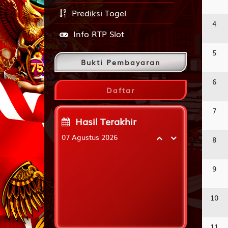
Prediksi Togel
4
Info RTP Slot
5
Bukti Pembayaran
6
Daftar
7
Hasil Terakhir
07 Agustus 2026
8
MISSOURIMID
5
5
1
8
9
NEWYORK EVE
6
1
4
8
OHIO MID
4
7
0
3
10
TEXAS NIGHT
0
4
1
9
11