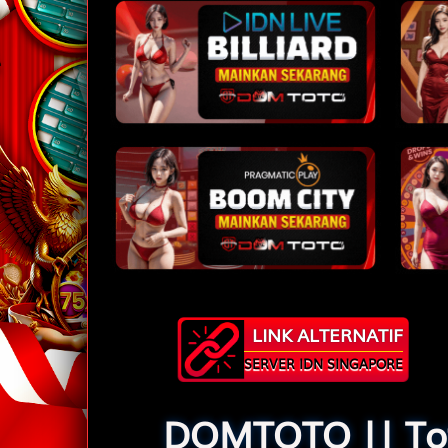
27
28
29
30
31
32
LINK ALTERNATIF
33
SERVER IDN SINGAPORE
34
DOMTOTO || Tot