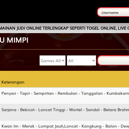
ERLENGKAP SEPERTI TOGEL ONLINE, LIVE CASINO ONLINE DAN
U
MIMPI
Keterangan
Keterangan
Penyair - Tapir - Sempritan - Rembulan - Tanggalan - Kumbakar
Sarjana - Bekicot - Loncat Tinggi - Wortel - Sandal - Betara Brah
Kwan Im - Merak - Lompat Jauh,Loncat - Kangkung - Balon - Dew