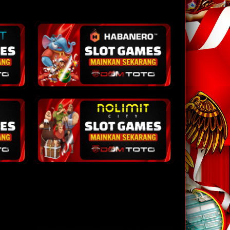
2D
39 (44-55-77-
05)
2D
41 (49-56-76-
06)
akta
2D
42 (45-97-72-
47)
2D
43 (40-71-41-
21)
2D
44 (39-81-86-
31)
2D
45 (42-51-75-
01)
ang Wenang
2D
46 (48-64-73-
14)
Untari
2D
38 (37-67-84-
17)